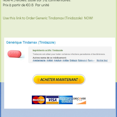
Prix à partir de
€0.8
Par unité
Use this link to Order Generic Tindamax (Tinidazole) NOW!