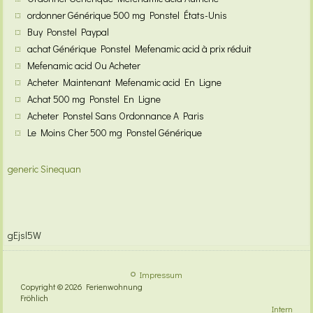
ordonner Générique 500 mg Ponstel États-Unis
Buy Ponstel Paypal
achat Générique Ponstel Mefenamic acid à prix réduit
Mefenamic acid Ou Acheter
Acheter Maintenant Mefenamic acid En Ligne
Achat 500 mg Ponstel En Ligne
Acheter Ponstel Sans Ordonnance A Paris
Le Moins Cher 500 mg Ponstel Générique
generic Sinequan
gEjsl5W
Impressum
Copyright © 2026 Ferienwohnung
Fröhlich
Intern