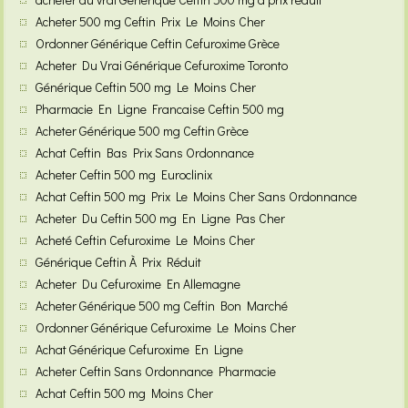
Acheter 500 mg Ceftin Prix Le Moins Cher
Ordonner Générique Ceftin Cefuroxime Grèce
Acheter Du Vrai Générique Cefuroxime Toronto
Générique Ceftin 500 mg Le Moins Cher
Pharmacie En Ligne Francaise Ceftin 500 mg
Acheter Générique 500 mg Ceftin Grèce
Achat Ceftin Bas Prix Sans Ordonnance
Acheter Ceftin 500 mg Euroclinix
Achat Ceftin 500 mg Prix Le Moins Cher Sans Ordonnance
Acheter Du Ceftin 500 mg En Ligne Pas Cher
Acheté Ceftin Cefuroxime Le Moins Cher
Générique Ceftin À Prix Réduit
Acheter Du Cefuroxime En Allemagne
Acheter Générique 500 mg Ceftin Bon Marché
Ordonner Générique Cefuroxime Le Moins Cher
Achat Générique Cefuroxime En Ligne
Acheter Ceftin Sans Ordonnance Pharmacie
Achat Ceftin 500 mg Moins Cher