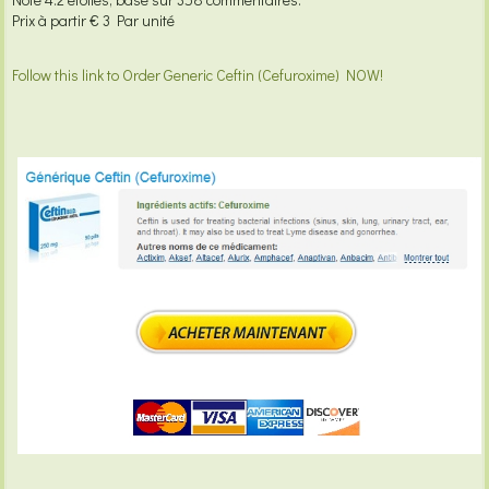
Prix à partir
€ 3
Par unité
Follow this link to Order Generic Ceftin (Cefuroxime) NOW!